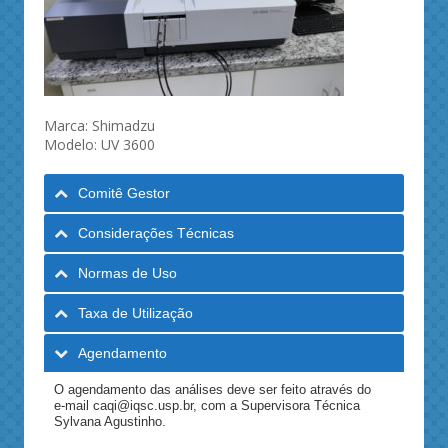
Marca: Shimadzu
Modelo: UV 3600
Comitê Gestor
Considerações Técnicas
Normas de Uso
Taxa de Utilização
Agendamento
O agendamento das análises deve ser feito através do
e-mail
caqi@iqsc.usp.br
, com a Supervisora Técnica
Sylvana Agustinho.