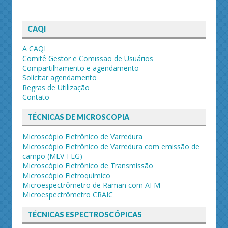
CAQI
A CAQI
Comitê Gestor e Comissão de Usuários
Compartilhamento e agendamento
Solicitar agendamento
Regras de Utilização
Contato
TÉCNICAS DE MICROSCOPIA
Microscópio Eletrônico de Varredura
Microscópio Eletrônico de Varredura com emissão de
campo (MEV-FEG)
Microscópio Eletrônico de Transmissão
Microscópio Eletroquímico
Microespectrômetro de Raman com AFM
Microespectrômetro CRAIC
TÉCNICAS ESPECTROSCÓPICAS