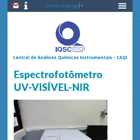
Select Language
▼
Central de Análises Químicas Instrumentais - CAQI
Espectrofotômetro
UV-VISÍVEL-NIR