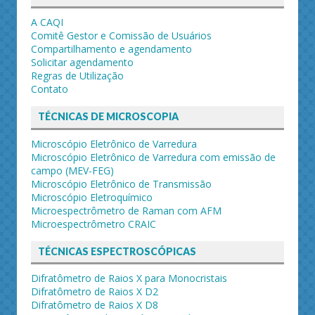
A CAQI
Comitê Gestor e Comissão de Usuários
Compartilhamento e agendamento
Solicitar agendamento
Regras de Utilização
Contato
TÉCNICAS DE MICROSCOPIA
Microscópio Eletrônico de Varredura
Microscópio Eletrônico de Varredura com emissão de
campo (MEV-FEG)
Microscópio Eletrônico de Transmissão
Microscópio Eletroquímico
Microespectrômetro de Raman com AFM
Microespectrômetro CRAIC
TÉCNICAS ESPECTROSCÓPICAS
Difratômetro de Raios X para Monocristais
Difratômetro de Raios X D2
Difratômetro de Raios X D8