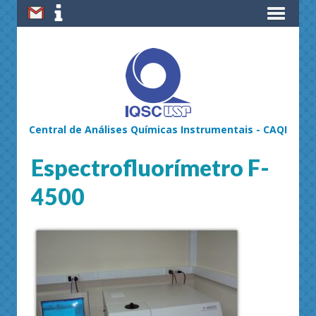
Central de Análises Químicas Instrumentais - CAQI
Espectrofluorímetro F-
4500