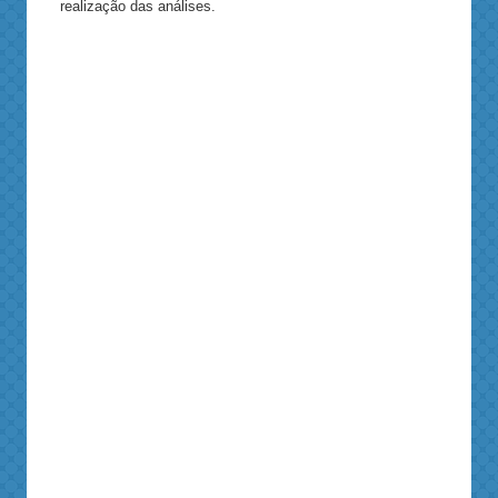
realização das análises.