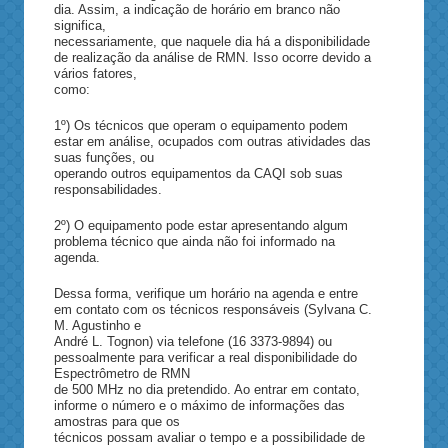
dia. Assim, a indicação de horário em branco não
significa,
necessariamente, que naquele dia há a disponibilidade
de realização da análise de RMN. Isso ocorre devido a
vários fatores,
como:
1º) Os técnicos que operam o equipamento podem
estar em análise, ocupados com outras atividades das
suas funções, ou
operando outros equipamentos da CAQI sob suas
responsabilidades.
2º) O equipamento pode estar apresentando algum
problema técnico que ainda não foi informado na
agenda.
Dessa forma, verifique um horário na agenda e entre
em contato com os técnicos responsáveis (Sylvana C.
M. Agustinho e
André L. Tognon) via telefone (16 3373-9894) ou
pessoalmente para verificar a real disponibilidade do
Espectrômetro de RMN
de 500 MHz no dia pretendido. Ao entrar em contato,
informe o número e o máximo de informações das
amostras para que os
técnicos possam avaliar o tempo e a possibilidade de