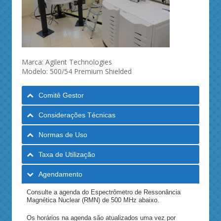
Marca: Agilent Technologies
Modelo: 500/54 Premium Shielded
Comitê Gestor
Considerações Técnicas
Normas de Uso
Taxa de Utilização
Agendamento
Consulte a agenda do Espectrômetro de Ressonância
Magnética Nuclear (RMN) de 500 MHz abaixo.
Os horários na agenda são atualizados uma vez por