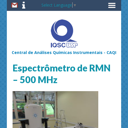
Select Language
▼
Central de Análises Químicas Instrumentais - CAQI
Espectrômetro de RMN
– 500 MHz