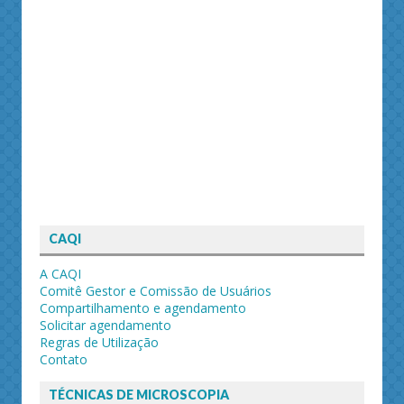
CAQI
A CAQI
Comitê Gestor e Comissão de Usuários
Compartilhamento e agendamento
Solicitar agendamento
Regras de Utilização
Contato
TÉCNICAS DE MICROSCOPIA